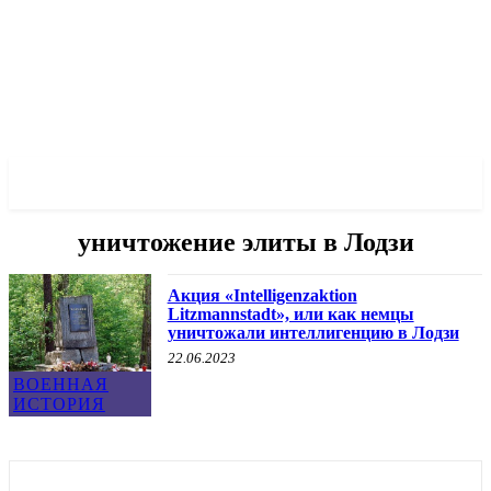
✓ LODZ ✗
уничтожение элиты в Лодзи
Акция «Intelligenzaktion
Litzmannstadt», или как немцы
уничтожали интеллигенцию в Лодзи
22.06.2023
ВОЕННАЯ
ИСТОРИЯ