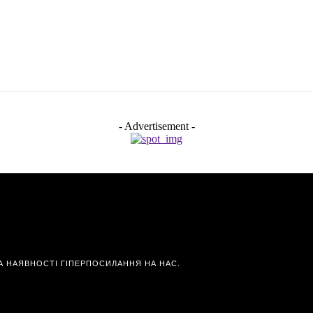
- Advertisement -
А НАЯВНОСТІ ГІПЕРПОСИЛАННЯ НА НАС.