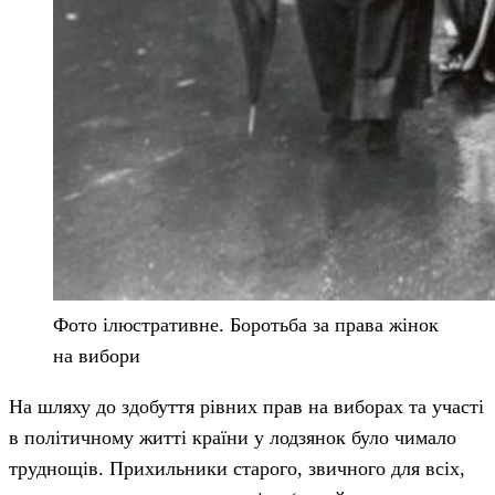
Фото ілюстративне. Боротьба за права жінок
на вибори
На шляху до здобуття рівних прав на виборах та участі
в політичному житті країни у лодзянок було чимало
труднощів. Прихильники старого, звичного для всіх,