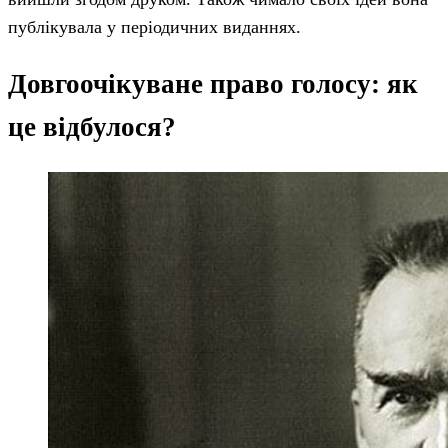
публікувала у періодичних виданнях.
Довгоочікуване право голосу: як
це відбулося?